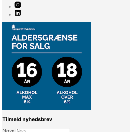
Tilmeld nyhedsbrev
Navn