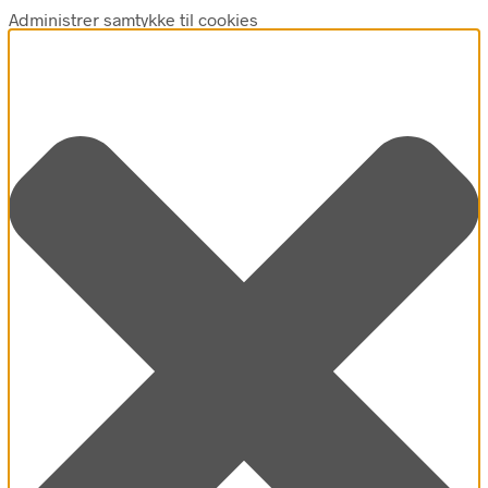
Administrer samtykke til cookies