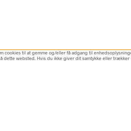
 cookies til at gemme og/eller få adgang til enhedsoplysninger.
 dette websted. Hvis du ikke giver dit samtykke eller trækker 