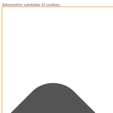
Administrer samtykke til cookies