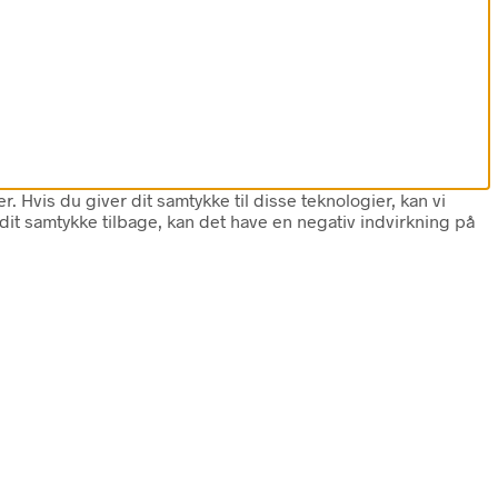
 Hvis du giver dit samtykke til disse teknologier, kan vi
dit samtykke tilbage, kan det have en negativ indvirkning på