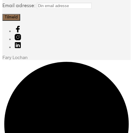
Email adresse:
Fary Lochan