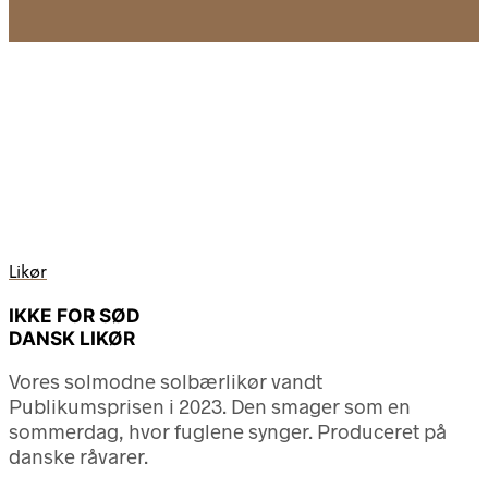
Likør
IKKE FOR SØD
DANSK LIKØR
Vores solmodne solbærlikør vandt
Publikumsprisen i 2023. Den smager som en
sommerdag, hvor fuglene synger. Produceret på
danske råvarer.