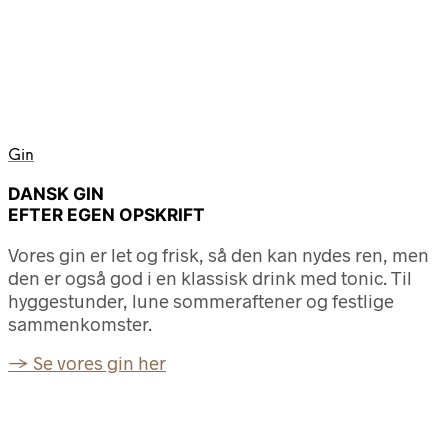
Gin
DANSK GIN
EFTER EGEN OPSKRIFT
Vores gin er let og frisk, så den kan nydes ren, men
den er også god i en klassisk drink med tonic. Til
hyggestunder, lune sommeraftener og festlige
sammenkomster.
→ Se vores gin her