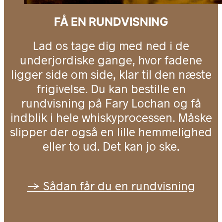
FÅ EN RUNDVISNING
Lad os tage dig med ned i de
underjordiske gange, hvor fadene
ligger side om side, klar til den næste
frigivelse. Du kan bestille en
rundvisning på Fary Lochan og få
indblik i hele whiskyprocessen. Måske
slipper der også en lille hemmelighed
eller to ud. Det kan jo ske.
→ Sådan får du en rundvisning