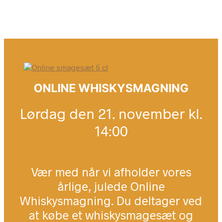
ONLINE WHISKYSMAGNING
Lørdag den 21. november kl.
14:00
Vær med når vi afholder vores
årlige, julede Online
Whiskysmagning. Du deltager ved
at købe et whiskysmagesæt og