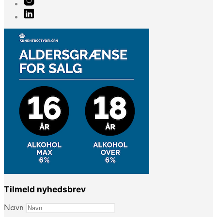
Tilmeld nyhedsbrev
Navn