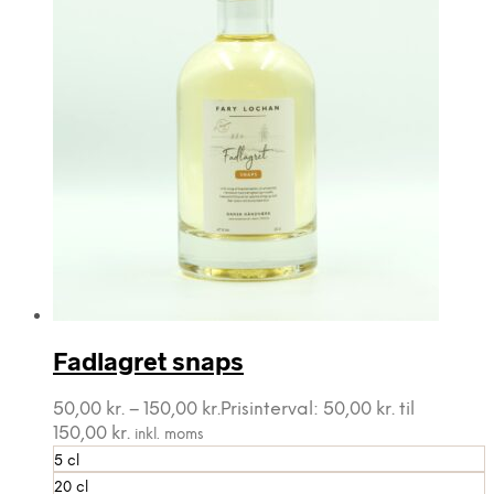
Fadlagret snaps
50,00
kr.
–
150,00
kr.
Prisinterval: 50,00 kr. til
150,00 kr.
inkl. moms
5 cl
20 cl