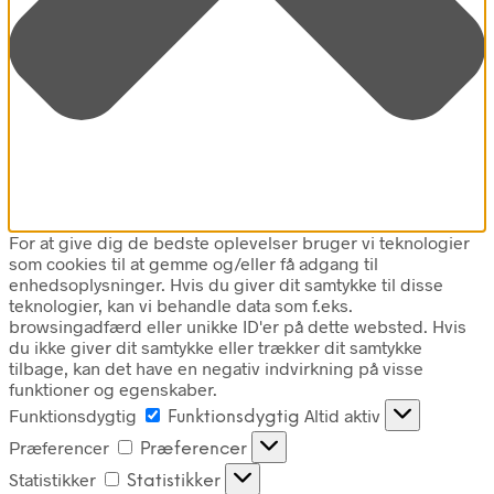
For at give dig de bedste oplevelser bruger vi teknologier
som cookies til at gemme og/eller få adgang til
enhedsoplysninger. Hvis du giver dit samtykke til disse
teknologier, kan vi behandle data som f.eks.
browsingadfærd eller unikke ID'er på dette websted. Hvis
du ikke giver dit samtykke eller trækker dit samtykke
tilbage, kan det have en negativ indvirkning på visse
funktioner og egenskaber.
Funktionsdygtig
Altid aktiv
Funktionsdygtig
Præferencer
Præferencer
Statistikker
Statistikker