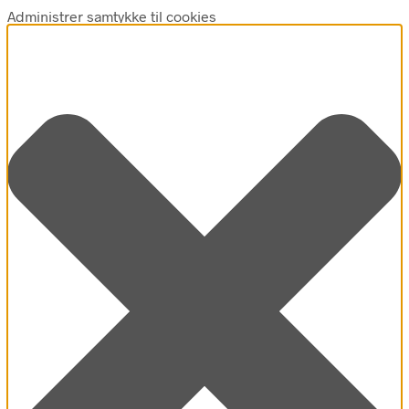
Administrer samtykke til cookies