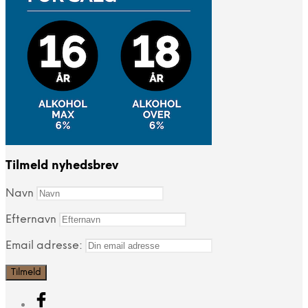
Tilmeld nyhedsbrev
Navn
Efternavn
Email adresse: