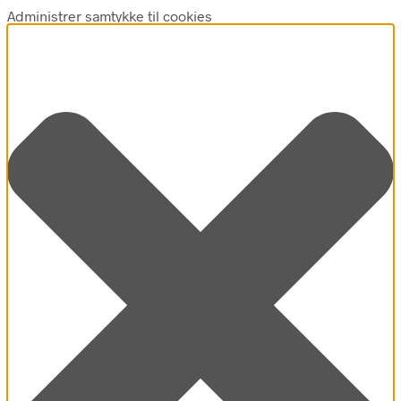
Administrer samtykke til cookies