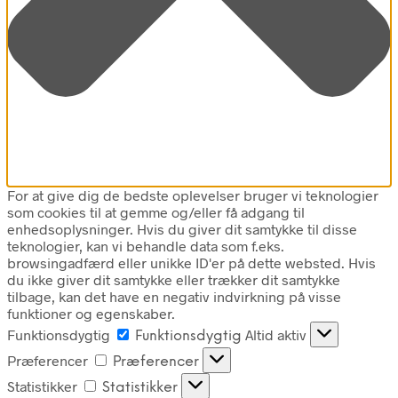
For at give dig de bedste oplevelser bruger vi teknologier
som cookies til at gemme og/eller få adgang til
enhedsoplysninger. Hvis du giver dit samtykke til disse
teknologier, kan vi behandle data som f.eks.
browsingadfærd eller unikke ID'er på dette websted. Hvis
du ikke giver dit samtykke eller trækker dit samtykke
tilbage, kan det have en negativ indvirkning på visse
funktioner og egenskaber.
Funktionsdygtig
Altid aktiv
Funktionsdygtig
Præferencer
Præferencer
Statistikker
Statistikker