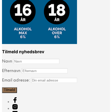
Tilmeld nyhedsbrev
Navn
Efternavn
Email adresse: