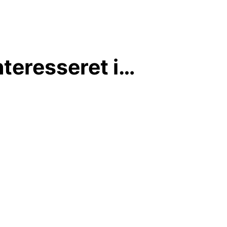
teresseret i…