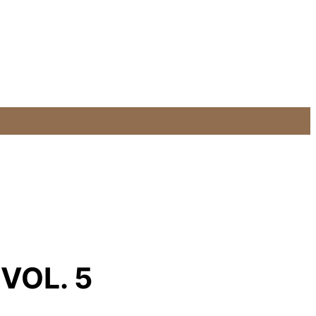
 VOL. 5