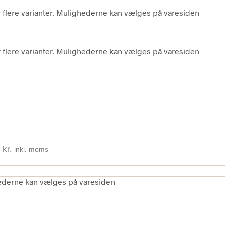
r flere varianter. Mulighederne kan vælges på varesiden
r flere varianter. Mulighederne kan vælges på varesiden
 kr.
inkl. moms
ghederne kan vælges på varesiden